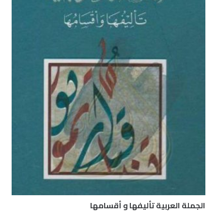
الجملة العربية تأليفها و أقسامها