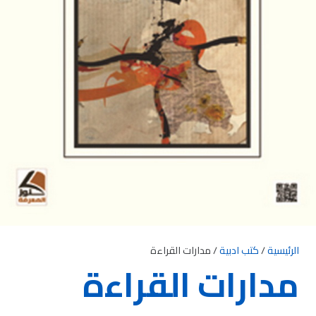
الرئيسية
/
كتب ادبية
/ مدارات القراءة
مدارات القراءة