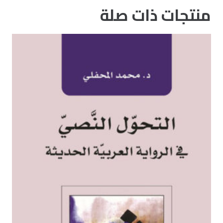
منتجات ذات صلة