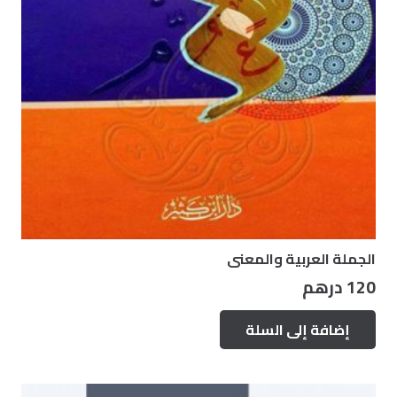
الجملة العربية والمعنى
120
درهم
إضافة إلى السلة