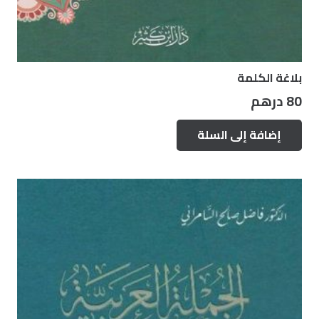
بلاغة الكلمة
80
درهم
إضافة إلى السلة