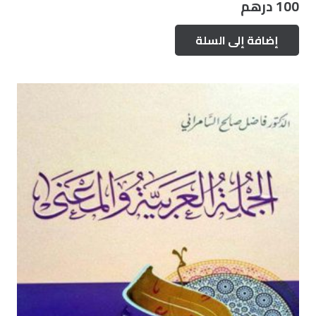
100
درهم
إضافة إلى السلة