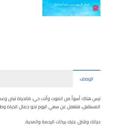
الوصف
ليس هناك أسوأ من الموت وأنت حي، فالحياة نبض وعطاء
المستقبل، فتغفل عن سعي اليوم نحو جمال الحياة وطيب 
حياتك وتتنزل عليك بركات الرحمة والمحبة.