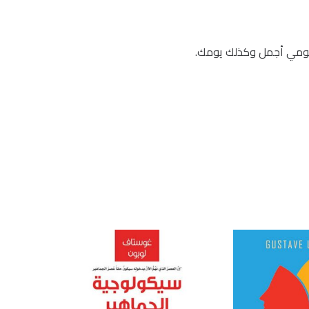
ن يومي أجمل وكذلك يومك.