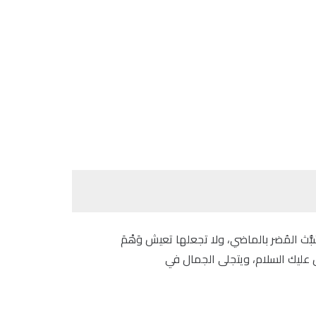
 المُضر بالماضي، ولا تجعلها تعيش وَهْمَ
 عليك السلام، ويتجلى الجمال في