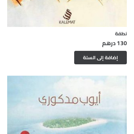
نطفة
130
درهم
إضافة إلى السلة