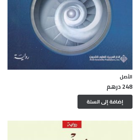
الأصل
248
درهم
إضافة إلى السلة