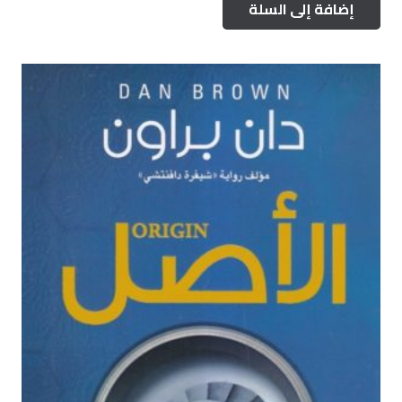
إضافة إلى السلة