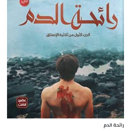
رائحة الدم